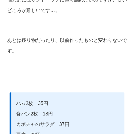
どころが難しいです…。
あとは残り物だったり、以前作ったものと変わりないで
す。
ハム2枚 35円
食パン2枚 18円
カボチャのサラダ 37円