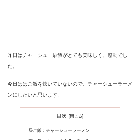
昨日はチャーシュー炒飯がとても美味しく、感動でし
た。
今日ははご飯を炊いていないので、チャーシューラーメ
ンにしたいと思います。
目次
昼ご飯：チャーシューラーメン