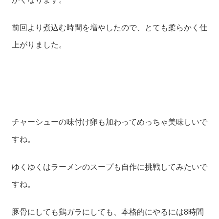
前回より煮込む時間を増やしたので、とても柔らかく仕
上がりました。
チャーシューの味付け卵も加わってめっちゃ美味しいで
すね。
ゆくゆくはラーメンのスープも自作に挑戦してみたいで
すね。
豚骨にしても鶏ガラにしても、本格的にやるには8時間