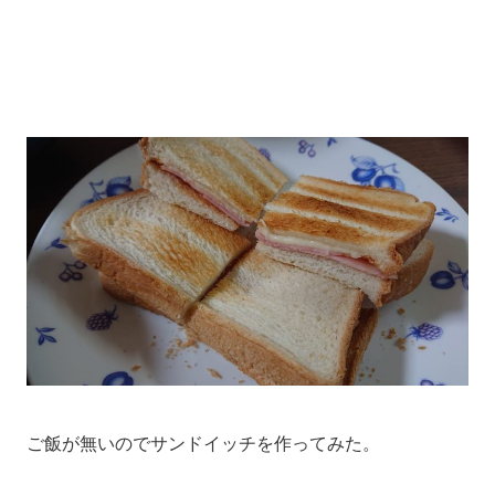
ご飯が無いのでサンドイッチを作ってみた。