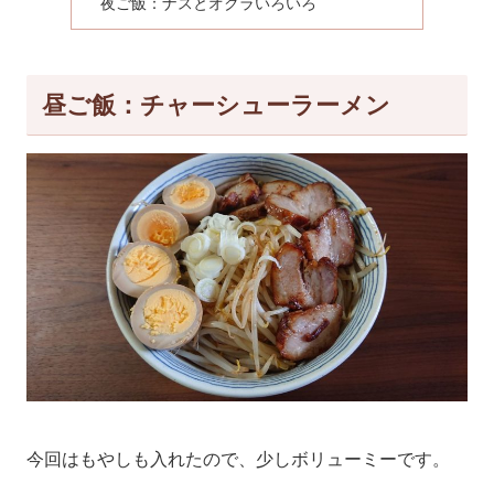
夜ご飯：ナスとオクラいろいろ
昼ご飯：チャーシューラーメン
今回はもやしも入れたので、少しボリューミーです。