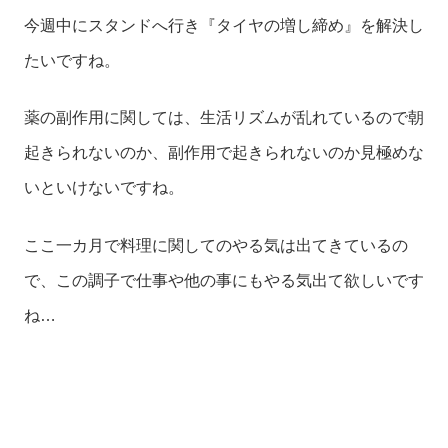
今週中にスタンドへ行き『タイヤの増し締め』を解決し
たいですね。
薬の副作用に関しては、生活リズムが乱れているので朝
起きられないのか、副作用で起きられないのか見極めな
いといけないですね。
ここ一カ月で料理に関してのやる気は出てきているの
で、この調子で仕事や他の事にもやる気出て欲しいです
ね…