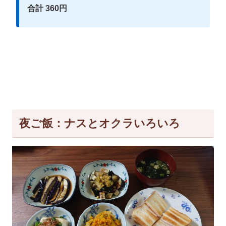
合計 360円
夜ご飯：ナスとオクラいろいろ