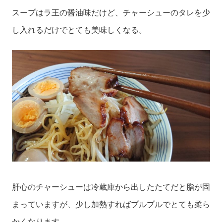
スープはラ王の醤油味だけど、チャーシューのタレを少
し入れるだけでとても美味しくなる。
肝心のチャーシューは冷蔵庫から出したたてだと脂が固
まっていますが、少し加熱すればプルプルでとても柔ら
かくなります。