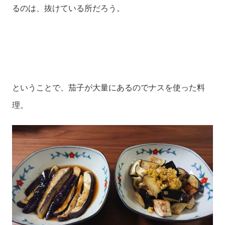
るのは、抜けている所だろう。
ということで、茄子が大量にあるのでナスを使った料
理。