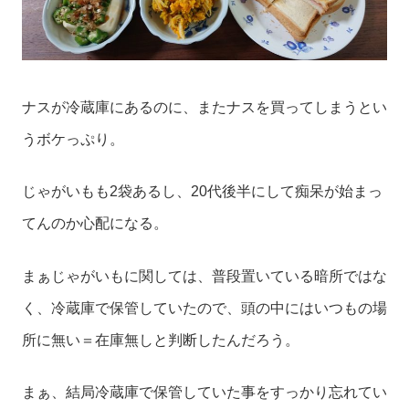
ナスが冷蔵庫にあるのに、またナスを買ってしまうとい
うボケっぷり。
じゃがいもも2袋あるし、20代後半にして痴呆が始まっ
てんのか心配になる。
まぁじゃがいもに関しては、普段置いている暗所ではな
く、冷蔵庫で保管していたので、頭の中にはいつもの場
所に無い＝在庫無しと判断したんだろう。
まぁ、結局冷蔵庫で保管していた事をすっかり忘れてい