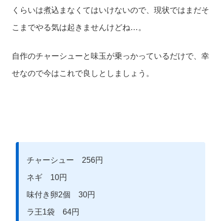
くらいは煮込まなくてはいけないので、現状ではまだそ
こまでやる気は起きませんけどね…。
自作のチャーシューと味玉が乗っかっているだけで、幸
せなので今はこれで良しとしましょう。
チャーシュー 256円
ネギ 10円
味付き卵2個 30円
ラ王1袋 64円