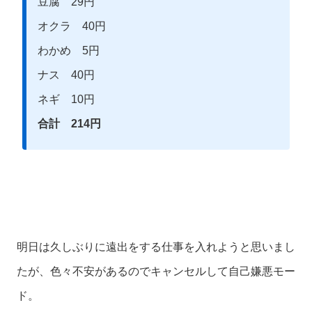
豆腐 29円
オクラ 40円
わかめ 5円
ナス 40円
ネギ 10円
合計 214円
明日は久しぶりに遠出をする仕事を入れようと思いまし
たが、色々不安があるのでキャンセルして自己嫌悪モー
ド。