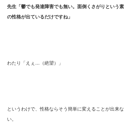
先生「鬱でも発達障害でも無い。面倒くさがりという素
の性格が出ているだけですね」
わたり「えぇ…（絶望）」
というわけで、性格ならそう簡単に変えることが出来な
い。