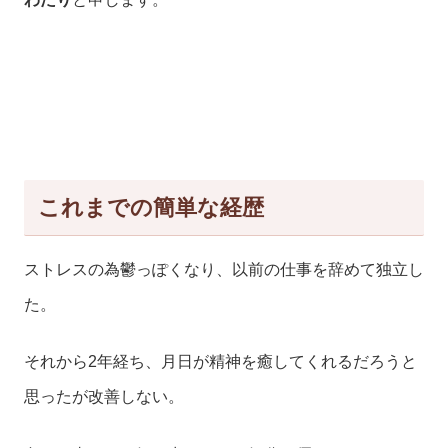
これまでの簡単な経歴
ストレスの為鬱っぽくなり、以前の仕事を辞めて独立し
た。
それから2年経ち、月日が精神を癒してくれるだろうと
思ったが改善しない。