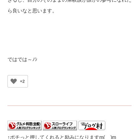
ら良いなと思います。
ではでは～ﾉｼ
+2
↑ポチっと押してくれると励みになりますm(__)m