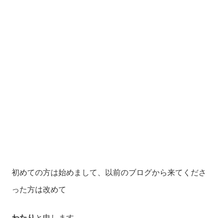
初めての方は始めまして、以前のブログから来てくださ
った方は改めて
わたり
と申します。