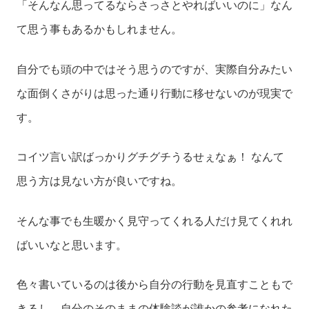
「そんなん思ってるならさっさとやればいいのに」なん
て思う事もあるかもしれません。
自分でも頭の中ではそう思うのですが、実際自分みたい
な面倒くさがりは思った通り行動に移せないのが現実で
す。
コイツ言い訳ばっかりグチグチうるせぇなぁ！ なんて
思う方は見ない方が良いですね。
そんな事でも生暖かく見守ってくれる人だけ見てくれれ
ばいいなと思います。
色々書いているのは後から自分の行動を見直すこともで
きるし、自分のそのままの体験談が誰かの参考になれた