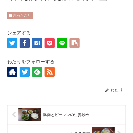
思ったこと
シェアする
わたりをフォローする
わたり
豚肉とピーマンの生姜炒め