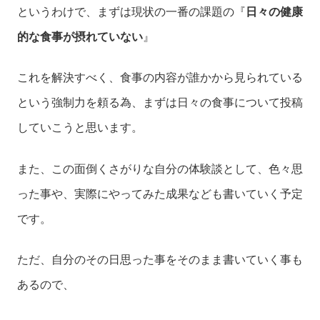
というわけで、まずは現状の一番の課題の『
日々の健康
的な食事が摂れていない
』
これを解決すべく、食事の内容が誰かから見られている
という強制力を頼る為、まずは日々の食事について投稿
していこうと思います。
また、この面倒くさがりな自分の体験談として、色々思
った事や、実際にやってみた成果なども書いていく予定
です。
ただ、自分のその日思った事をそのまま書いていく事も
あるので、