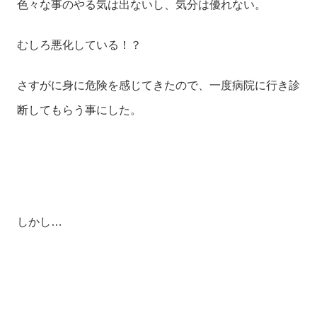
色々な事のやる気は出ないし、気分は優れない。
むしろ悪化している！？
さすがに身に危険を感じてきたので、一度病院に行き診
断してもらう事にした。
しかし…