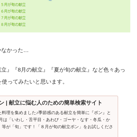
かなかった…
献立』『8月の献立』『夏が旬の献立』など色々あっ
を使ってみたいと思います。
ン | 献立に悩む人のための簡単検索サイト
た料理を集めました♪季節感のある献立を簡単に『ポン』と
／８月は「いわし・舌平目・あわび・ゴーヤ・なす・冬瓜・か
」等が「旬」です！「８月が旬の献立ポン」をお試しくださ