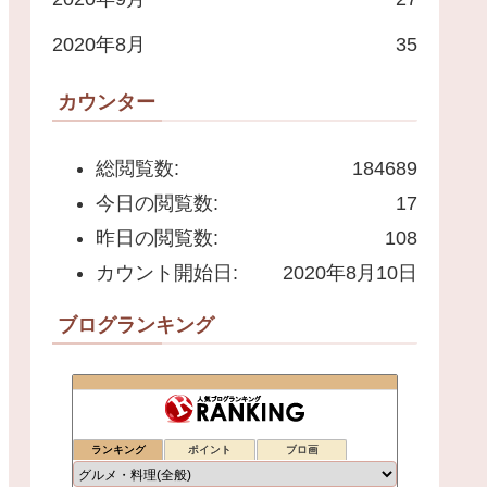
2020年8月
35
カウンター
総閲覧数:
184689
今日の閲覧数:
17
昨日の閲覧数:
108
カウント開始日:
2020年8月10日
ブログランキング
ランキング
ポイント
ブロ画