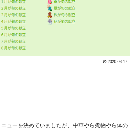
2020.08.17
メニューを決めていましたが、中華やら煮物やら体の