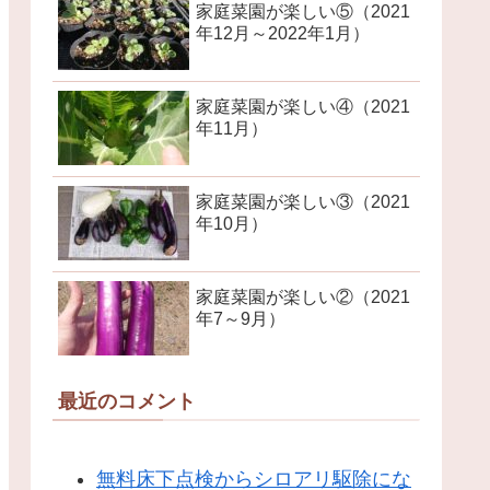
家庭菜園が楽しい⑤（2021
年12月～2022年1月）
家庭菜園が楽しい④（2021
年11月）
家庭菜園が楽しい③（2021
年10月）
家庭菜園が楽しい②（2021
年7～9月）
最近のコメント
無料床下点検からシロアリ駆除にな