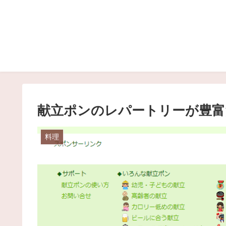
献立ポンのレパートリーが豊富
料理