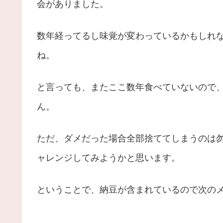
会がありました。
数年経ってるし味覚が変わっているかもしれ
ね。
と言っても、またここ数年食べていないので
ん。
ただ、ダメだった場合全部捨ててしまうのは
ャレンジしてみようかと思います。
ということで、納豆が含まれているので次の