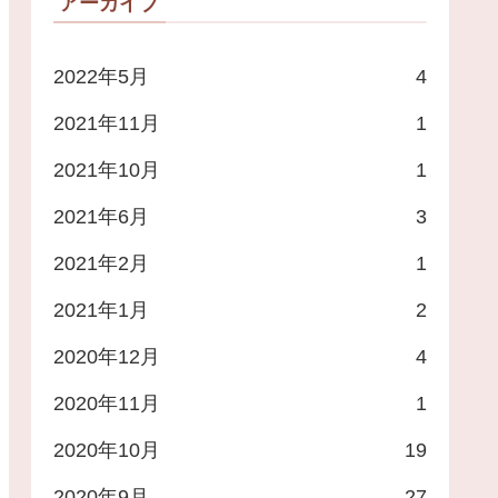
アーカイブ
2022年5月
4
2021年11月
1
2021年10月
1
2021年6月
3
2021年2月
1
2021年1月
2
2020年12月
4
2020年11月
1
2020年10月
19
2020年9月
27