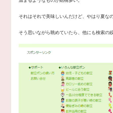
温まるようなものが結構多い。
それはそれで美味しいんだけど、やはり夏な
そう思いながら眺めていたら、他にも検索の