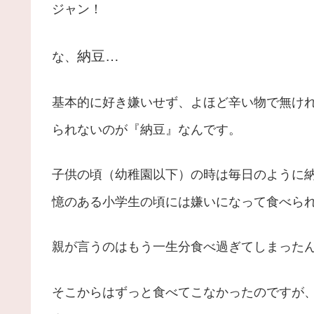
ジャン！
納豆…
な、
基本的に好き嫌いせず、よほど辛い物で無け
られないのが『納豆』なんです。
子供の頃（幼稚園以下）の時は毎日のように
憶のある小学生の頃には嫌いになって食べら
親が言うのはもう一生分食べ過ぎてしまった
そこからはずっと食べてこなかったのですが、