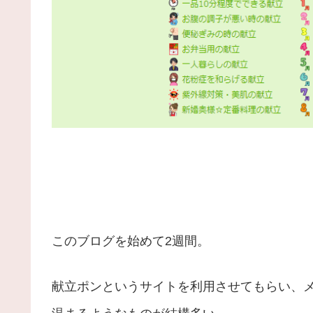
このブログを始めて2週間。
献立ポンというサイトを利用させてもらい、