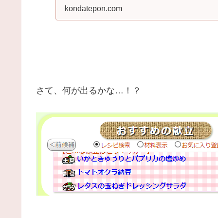
kondatepon.com
さて、何が出るかな…！？