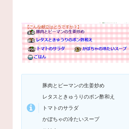
豚肉とピーマンの生姜炒め
レタスときゅうりのポン酢和え
トマトのサラダ
かぼちゃの冷たいスープ