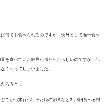
れば何でも食べられるのですが、例外として唯一食べ
納豆を食べていた納豆小僧だったらしいのですが、記
れなくなってしまいました。
んだろうと…
どこかへ旅行へ行った時の朝食など2，3回食べる機