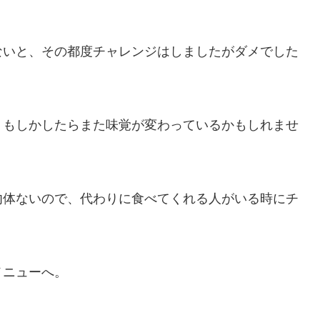
ないと、その都度チャレンジはしましたがダメでした
、もしかしたらまた味覚が変わっているかもしれませ
勿体ないので、代わりに食べてくれる人がいる時にチ
メニューへ。