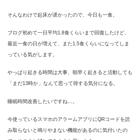
そんなわけで起床が遅かったので、今日も一食。
ブログ初めて一日平均1.8食くらいまで回復したけど、
最近一食の日が増えて、また1.5食くらいになってしま
っている気がします。
やっぱり起きる時間は大事、朝早く起きると活動しても
「まだ13時か」なんて思って得する気分になる。
睡眠時間改善したいですね…。
今使っているスマホのアラームアプリにQRコードを読
み取らないと鳴りやまない機能があるのに気付いたの