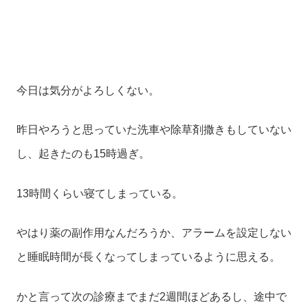
今日は気分がよろしくない。
昨日やろうと思っていた洗車や除草剤撒きもしていない
し、起きたのも15時過ぎ。
13時間くらい寝てしまっている。
やはり薬の副作用なんだろうか、アラームを設定しない
と睡眠時間が長くなってしまっているように思える。
かと言って次の診療までまだ2週間ほどあるし、途中で