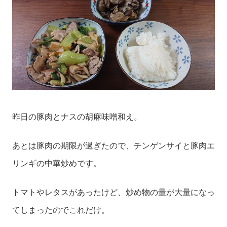
昨日の豚肉とナスの胡麻味噌和え。
あとは豚肉の期限が過ぎたので、チンゲンサイと豚肉エ
リンギの中華炒めです。
トマトやレタスがあったけど、炒め物の量が大量になっ
てしまったのでこれだけ。