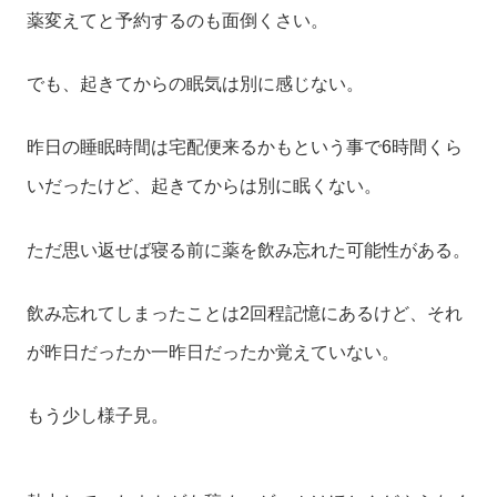
薬変えてと予約するのも面倒くさい。
でも、起きてからの眠気は別に感じない。
昨日の睡眠時間は宅配便来るかもという事で6時間くら
いだったけど、起きてからは別に眠くない。
ただ思い返せば寝る前に薬を飲み忘れた可能性がある。
飲み忘れてしまったことは2回程記憶にあるけど、それ
が昨日だったか一昨日だったか覚えていない。
もう少し様子見。