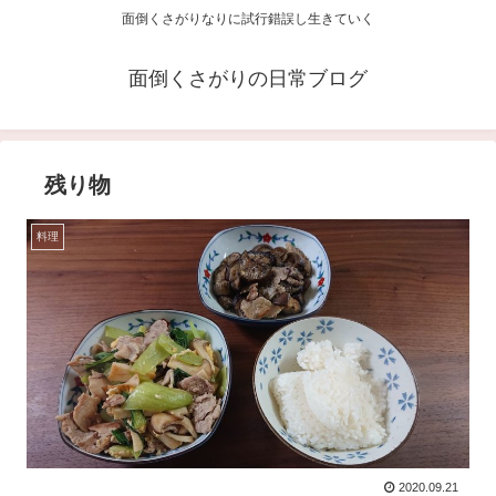
面倒くさがりなりに試行錯誤し生きていく
面倒くさがりの日常ブログ
残り物
料理
2020.09.21