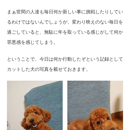
まぁ世間の人達も毎日何か新しい事に挑戦したりしてい
るわけではないんでしょうが、変わり映えのない毎日を
過ごしていると、無駄に年を取っている感じがして何か
罪悪感を感じてしまう。
ということで、今日は何か行動したぞという記録として
カットした犬の写真を載せておきます。