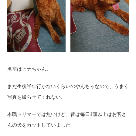
名前はヒナちゃん。
まだ生後半年行かないくらいのやんちゃなので、うまく
写真を撮らせてくれない。
本職トリマーでは無いけど、昔は毎日1頭以上はお客さ
んの犬をカットしていました。