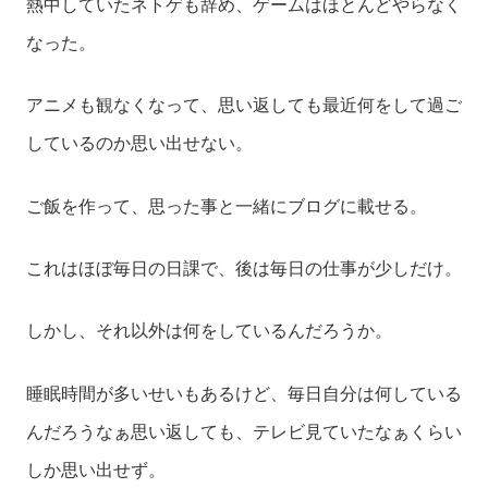
熱中していたネトゲも辞め、ゲームはほとんどやらなく
なった。
アニメも観なくなって、思い返しても最近何をして過ご
しているのか思い出せない。
ご飯を作って、思った事と一緒にブログに載せる。
これはほぼ毎日の日課で、後は毎日の仕事が少しだけ。
しかし、それ以外は何をしているんだろうか。
睡眠時間が多いせいもあるけど、毎日自分は何している
んだろうなぁ思い返しても、テレビ見ていたなぁくらい
しか思い出せず。