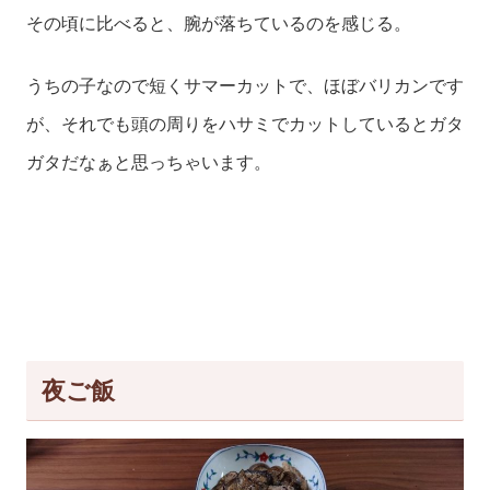
その頃に比べると、腕が落ちているのを感じる。
うちの子なので短くサマーカットで、ほぼバリカンです
が、それでも頭の周りをハサミでカットしているとガタ
ガタだなぁと思っちゃいます。
夜ご飯