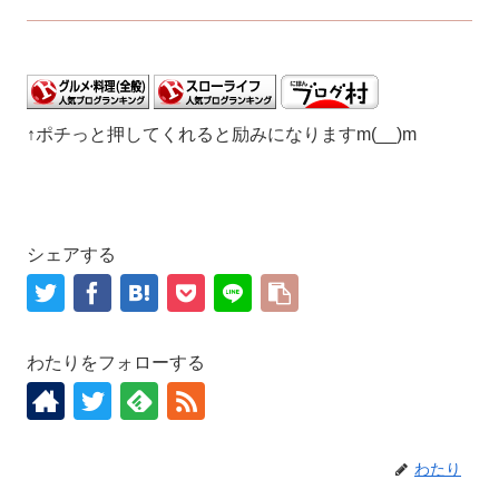
↑ポチっと押してくれると励みになりますm(__)m
シェアする
わたりをフォローする
わたり