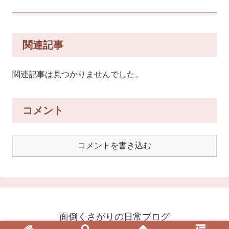
関連記事
関連記事は見つかりませんでした。
コメント
コメントを書き込む
面倒くさがりの日常ブログ