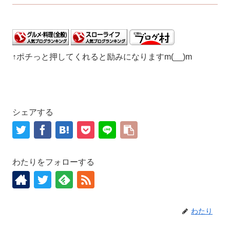
↑ポチっと押してくれると励みになりますm(__)m
シェアする
わたりをフォローする
わたり