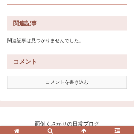
関連記事
関連記事は見つかりませんでした。
コメント
コメントを書き込む
面倒くさがりの日常ブログ
© 2020 面倒くさがりの日常ブログ.