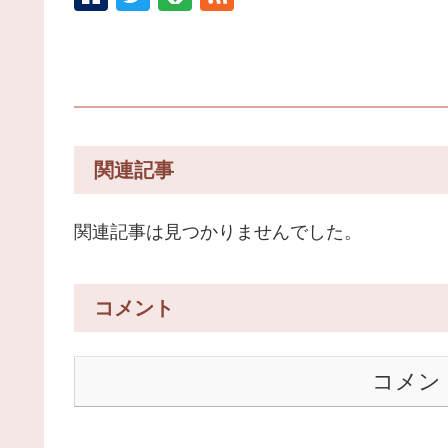
関連記事
関連記事は見つかりませんでした。
コメント
コメン