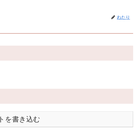
わたり
トを書き込む