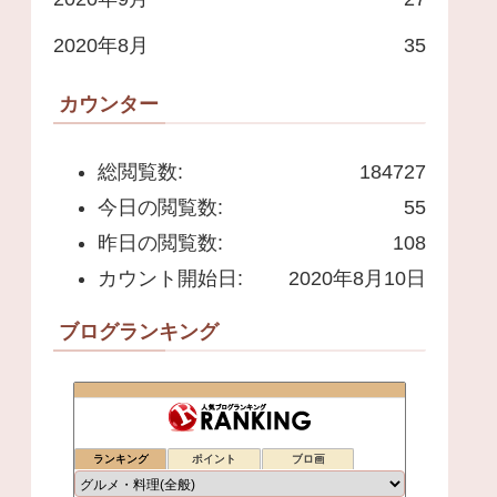
2020年8月
35
カウンター
総閲覧数:
184727
今日の閲覧数:
55
昨日の閲覧数:
108
カウント開始日:
2020年8月10日
ブログランキング
ランキング
ポイント
ブロ画