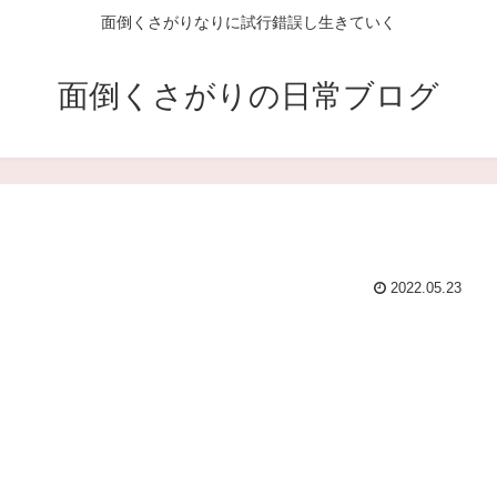
面倒くさがりなりに試行錯誤し生きていく
面倒くさがりの日常ブログ
2022.05.23