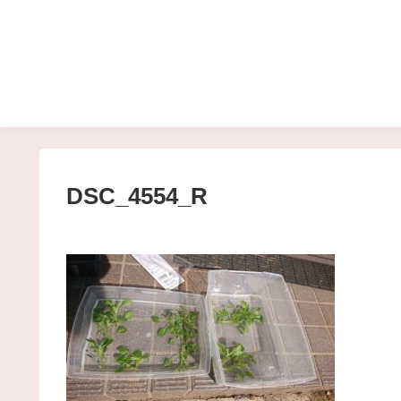
DSC_4554_R