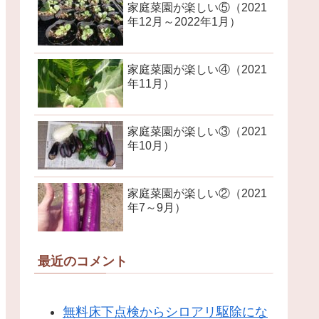
家庭菜園が楽しい⑤（2021
年12月～2022年1月）
家庭菜園が楽しい④（2021
年11月）
家庭菜園が楽しい③（2021
年10月）
家庭菜園が楽しい②（2021
年7～9月）
最近のコメント
無料床下点検からシロアリ駆除にな