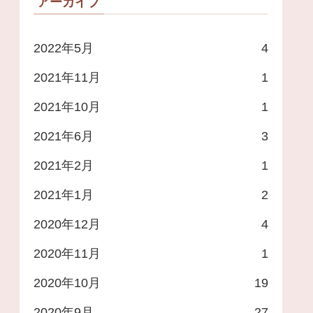
アーカイブ
2022年5月
4
2021年11月
1
2021年10月
1
2021年6月
3
2021年2月
1
2021年1月
2
2020年12月
4
2020年11月
1
2020年10月
19
2020年9月
27