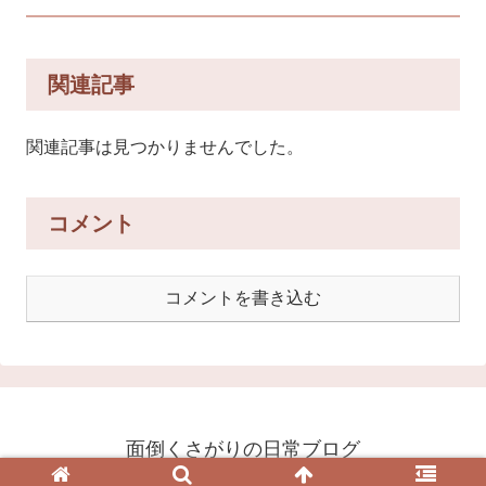
関連記事
関連記事は見つかりませんでした。
コメント
コメントを書き込む
面倒くさがりの日常ブログ
© 2020 面倒くさがりの日常ブログ.