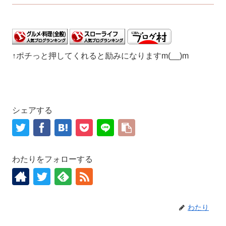
↑ポチっと押してくれると励みになりますm(__)m
シェアする
わたりをフォローする
わたり