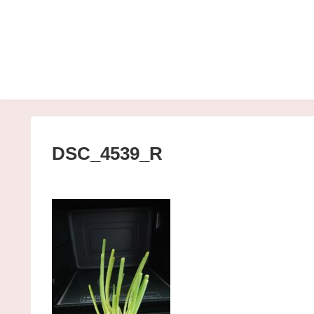
DSC_4539_R