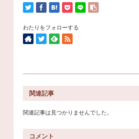
わたりをフォローする
関連記事
関連記事は見つかりませんでした。
コメント