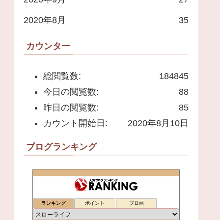
2020年8月
35
カウンター
総閲覧数:
184845
今日の閲覧数:
88
昨日の閲覧数:
85
カウント開始日:
2020年8月10日
ブログランキング
ランキング
ポイント
ブロ画