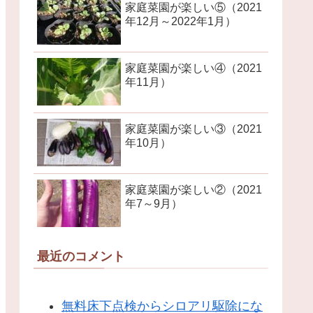
家庭菜園が楽しい⑤（2021
年12月～2022年1月）
家庭菜園が楽しい④（2021
年11月）
家庭菜園が楽しい③（2021
年10月）
家庭菜園が楽しい②（2021
年7～9月）
最近のコメント
無料床下点検からシロアリ駆除にな