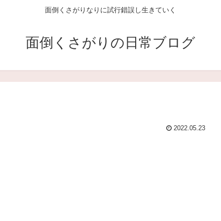
面倒くさがりなりに試行錯誤し生きていく
面倒くさがりの日常ブログ
2022.05.23