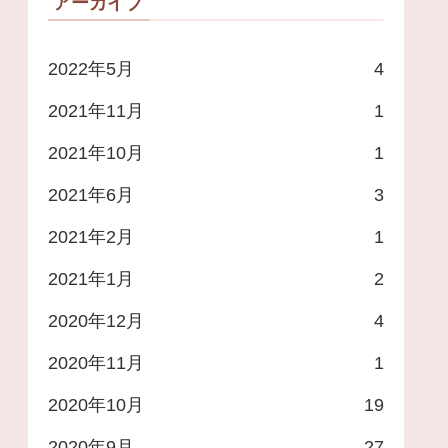
アーカイブ
2022年5月
4
2021年11月
1
2021年10月
1
2021年6月
3
2021年2月
1
2021年1月
2
2020年12月
4
2020年11月
1
2020年10月
19
2020年9月
27