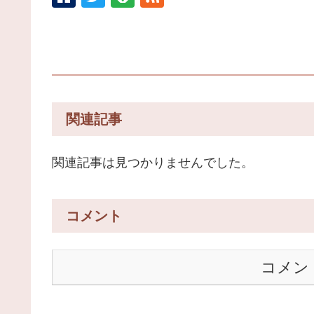
関連記事
関連記事は見つかりませんでした。
コメント
コメン