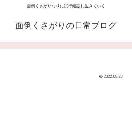
面倒くさがりなりに試行錯誤し生きていく
面倒くさがりの日常ブログ
2022.05.23