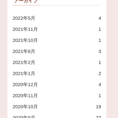
アーカイブ
2022年5月
4
2021年11月
1
2021年10月
1
2021年6月
3
2021年2月
1
2021年1月
2
2020年12月
4
2020年11月
1
2020年10月
19
2020年9月
27