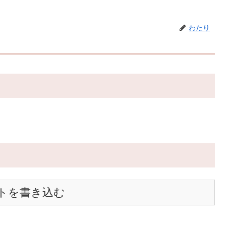
わたり
トを書き込む