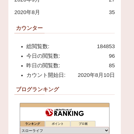
2020年8月
35
カウンター
総閲覧数:
184853
今日の閲覧数:
96
昨日の閲覧数:
85
カウント開始日:
2020年8月10日
ブログランキング
ランキング
ポイント
ブロ画