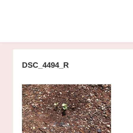
DSC_4494_R