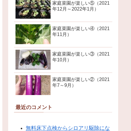
家庭菜園が楽しい⑤（2021
年12月～2022年1月）
家庭菜園が楽しい④（2021
年11月）
家庭菜園が楽しい③（2021
年10月）
家庭菜園が楽しい②（2021
年7～9月）
最近のコメント
無料床下点検からシロアリ駆除にな