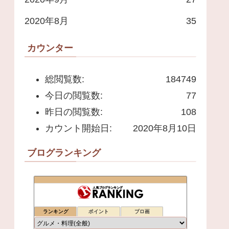
2020年8月
35
カウンター
総閲覧数:
184749
今日の閲覧数:
77
昨日の閲覧数:
108
カウント開始日:
2020年8月10日
ブログランキング
ランキング
ポイント
ブロ画