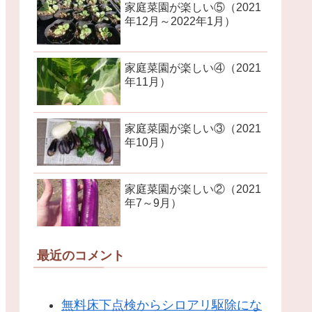
家庭菜園が楽しい⑤（2021
年12月～2022年1月）
家庭菜園が楽しい④（2021
年11月）
家庭菜園が楽しい③（2021
年10月）
家庭菜園が楽しい②（2021
年7～9月）
最近のコメント
無料床下点検からシロアリ駆除にな