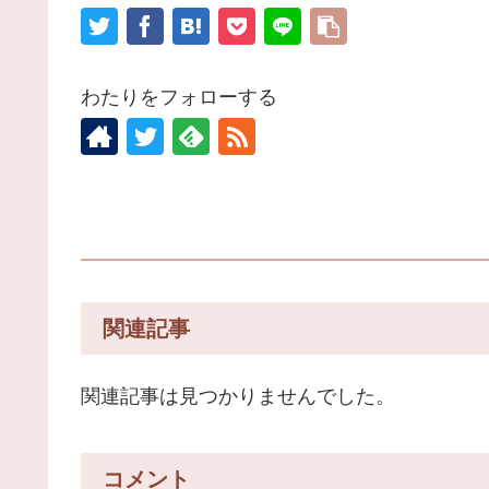
わたりをフォローする
関連記事
関連記事は見つかりませんでした。
コメント