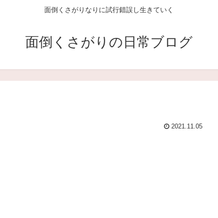
面倒くさがりなりに試行錯誤し生きていく
面倒くさがりの日常ブログ
2021.11.05