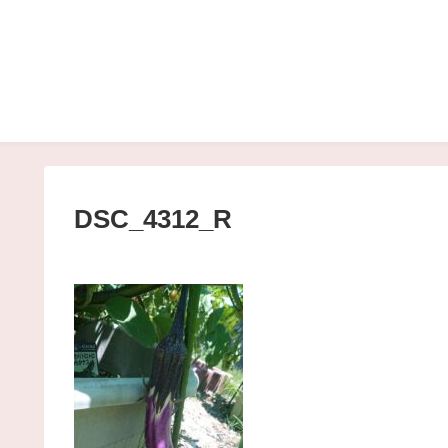
DSC_4312_R