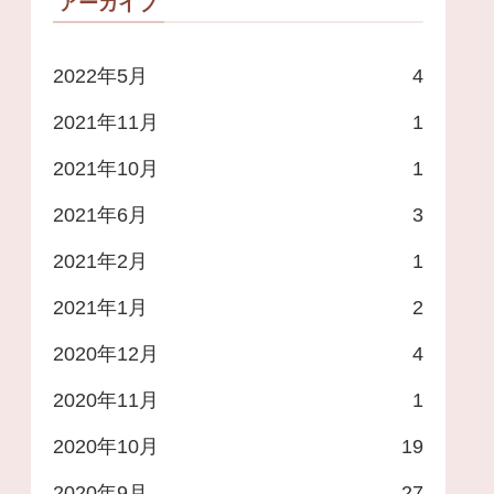
アーカイブ
2022年5月
4
2021年11月
1
2021年10月
1
2021年6月
3
2021年2月
1
2021年1月
2
2020年12月
4
2020年11月
1
2020年10月
19
2020年9月
27