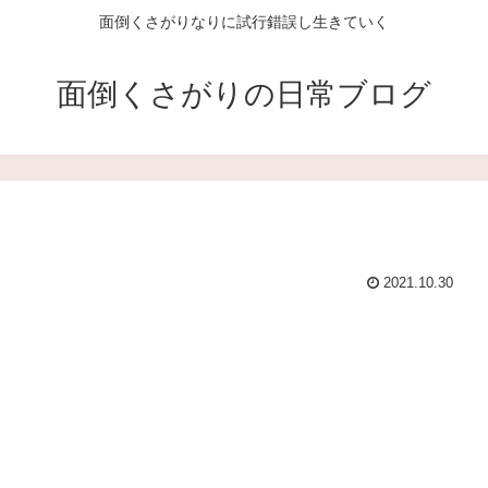
面倒くさがりなりに試行錯誤し生きていく
面倒くさがりの日常ブログ
2021.10.30