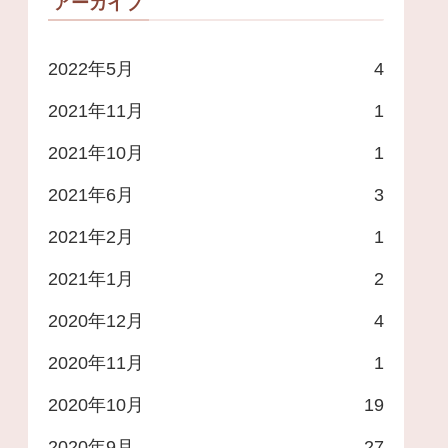
アーカイブ
2022年5月
4
2021年11月
1
2021年10月
1
2021年6月
3
2021年2月
1
2021年1月
2
2020年12月
4
2020年11月
1
2020年10月
19
2020年9月
27