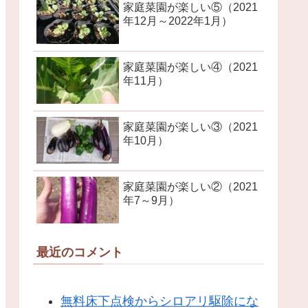
家庭菜園が楽しい⑤（2021
年12月～2022年1月）
家庭菜園が楽しい④（2021
年11月）
家庭菜園が楽しい③（2021
年10月）
家庭菜園が楽しい②（2021
年7～9月）
最近のコメント
無料床下点検からシロアリ駆除にな