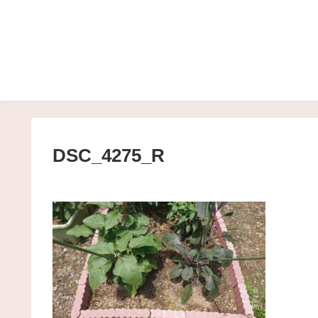
DSC_4275_R