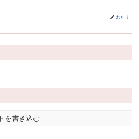
わたり
トを書き込む