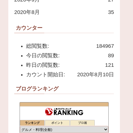
2020年8月
35
カウンター
総閲覧数:
184967
今日の閲覧数:
89
昨日の閲覧数:
121
カウント開始日:
2020年8月10日
ブログランキング
ランキング
ポイント
ブロ画