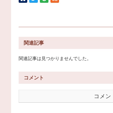
関連記事
関連記事は見つかりませんでした。
コメント
コメン