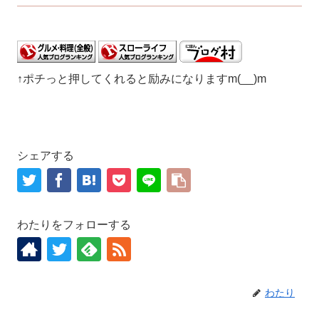
↑ポチっと押してくれると励みになりますm(__)m
シェアする
わたりをフォローする
わたり