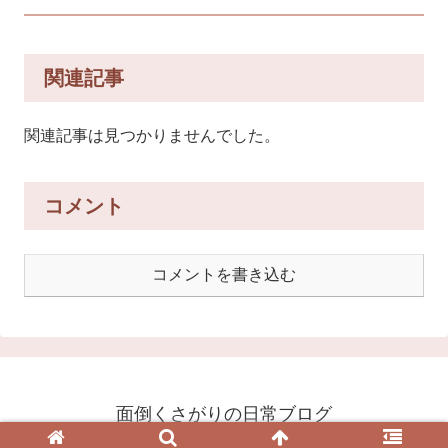
関連記事
関連記事は見つかりませんでした。
コメント
コメントを書き込む
面倒くさがりの日常ブログ
© 2020 面倒くさがりの日常ブログ.