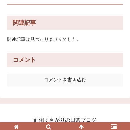
関連記事
関連記事は見つかりませんでした。
コメント
コメントを書き込む
面倒くさがりの日常ブログ
© 2020 面倒くさがりの日常ブログ.