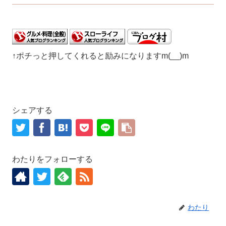
↑ポチっと押してくれると励みになりますm(__)m
シェアする
わたりをフォローする
わたり