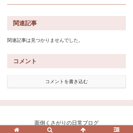
関連記事
関連記事は見つかりませんでした。
コメント
コメントを書き込む
面倒くさがりの日常ブログ
© 2020 面倒くさがりの日常ブログ.