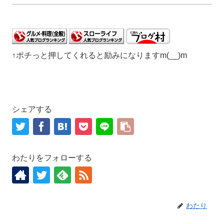
↑ポチっと押してくれると励みになりますm(__)m
シェアする
わたりをフォローする
わたり