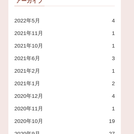
アーカイブ
2022年5月
4
2021年11月
1
2021年10月
1
2021年6月
3
2021年2月
1
2021年1月
2
2020年12月
4
2020年11月
1
2020年10月
19
2020年9月
27