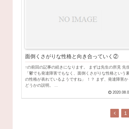
面倒くさがりな性格と向き合っていく②
↑の前回の記事の続きになります。 まずは先生の所見 先
「鬱でも発達障害でもなく、面倒くさがりな性格という
の性格が表れているようですね」 ！？ まず、発達障害か
どうかの説明。 ...
2020.08.
1