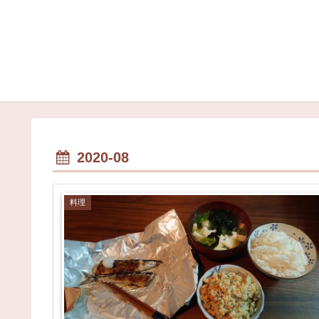
2020-08
料理