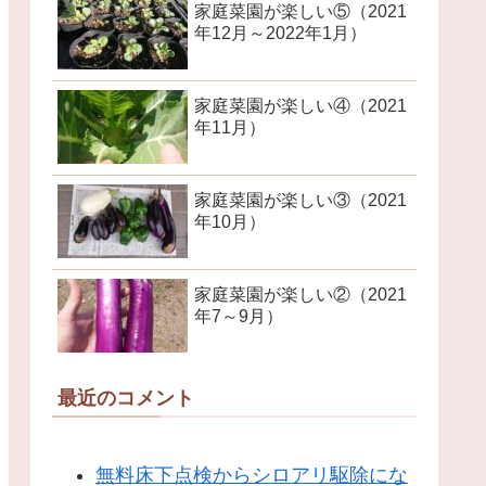
家庭菜園が楽しい⑤（2021
年12月～2022年1月）
家庭菜園が楽しい④（2021
年11月）
家庭菜園が楽しい③（2021
年10月）
家庭菜園が楽しい②（2021
年7～9月）
最近のコメント
無料床下点検からシロアリ駆除にな