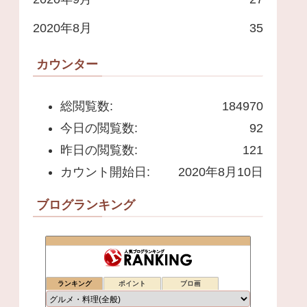
2020年8月
35
カウンター
総閲覧数:
184970
今日の閲覧数:
92
昨日の閲覧数:
121
カウント開始日:
2020年8月10日
ブログランキング
ランキング
ポイント
ブロ画