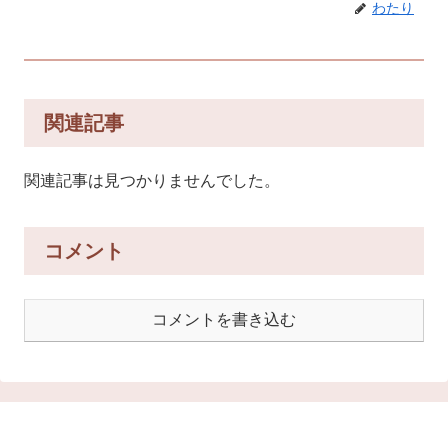
わたり
関連記事
関連記事は見つかりませんでした。
コメント
コメントを書き込む