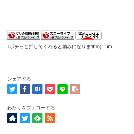
↑ポチっと押してくれると励みになりますm(__)m
シェアする
わたりをフォローする