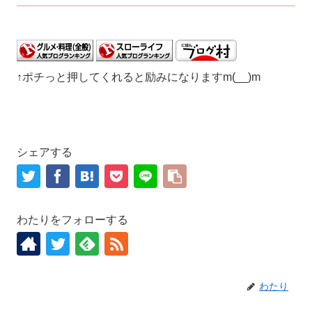
↑ポチっと押してくれると励みになりますm(__)m
シェアする
わたりをフォローする
わたり