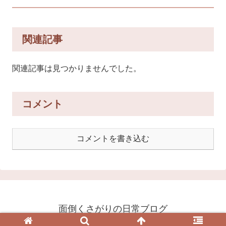
関連記事
関連記事は見つかりませんでした。
コメント
コメントを書き込む
面倒くさがりの日常ブログ
© 2020 面倒くさがりの日常ブログ.