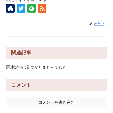
わたり
関連記事
関連記事は見つかりませんでした。
コメント
コメントを書き込む