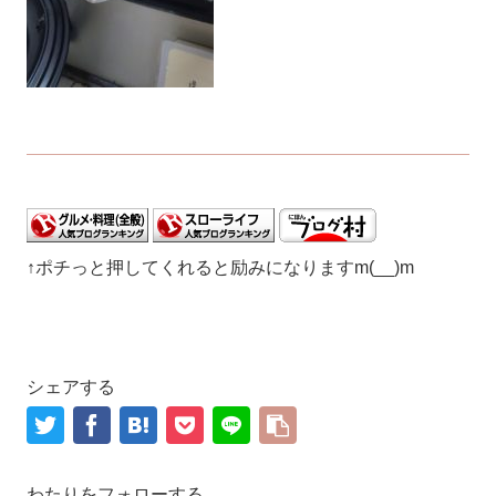
↑ポチっと押してくれると励みになりますm(__)m
シェアする
わたりをフォローする